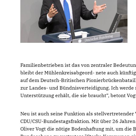
Familienbetrieben ist das von zentraler Bedeutun
bleibt der Mühlenkreisabgeord- nete auch künftig
auf dem Deutsch-Britischen Pionierbrückenbatail
zur Landes- und Bündnisverteidigung. Ich werde 
Unterstützung erhält, die sie braucht“, betont Vog
Neu ist auch seine Funktion als stellvertretende
CDU/CSU-Bundestagsfraktion. Mit über 26 Jahren
Oliver Vogt die nötige Bodenhaftung mit, um die