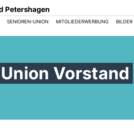
d Petershagen
SENIOREN-UNION
MITGLIEDERWERBUNG
BILDER
Union Vorstand