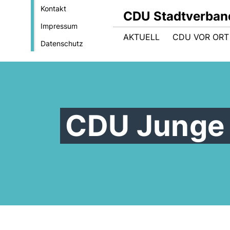
Kontakt
CDU Stadtverban
Impressum
AKTUELL
CDU VOR ORT
Datenschutz
CDU Junge 