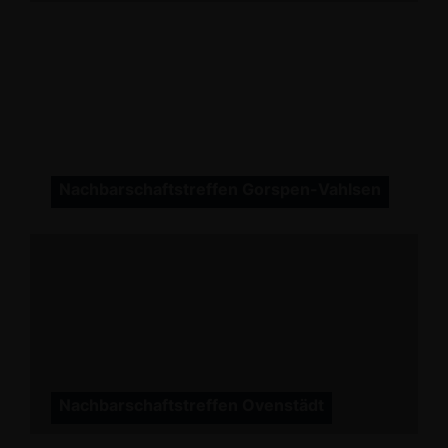
Nachbarschaftstreffen Gorspen-Vahlsen
Nachbarschaftstreffen Ovenstädt