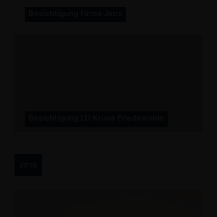
Besichtigung Firma Jenz
Besichtigung LU Kruse Friedewalde
2016