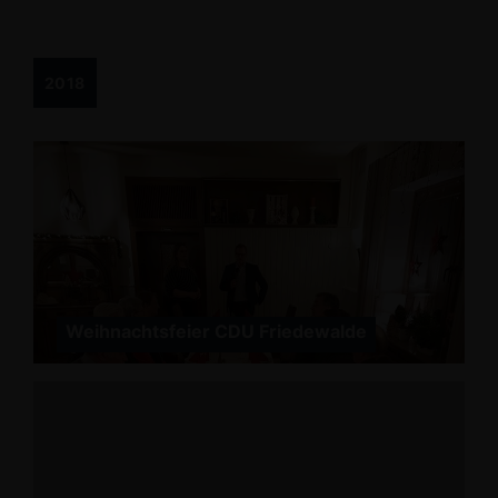
2018
Weihnachtsfeier CDU Friedewalde