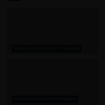
Nachbarschaftstreffen Friedewalde
Nachbarschaftstreffen Meßlingen