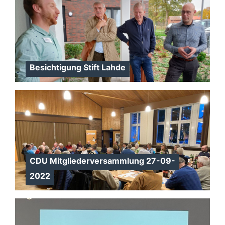
Besichtigung Stift Lahde
CDU Mitgliederversammlung 27-09-
2022