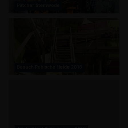
Patcher Stemwede
Besuch Pohlsche Heide 2018