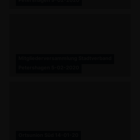
Petershagen 9-02-2020
Mitgliederversammlung Stadtverband
Petershagen 5-02-2020
Ortsunion Süd 14-01-20