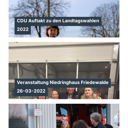
CDU Auftakt zu den Landtagswahlen
2022
Veranstaltung Niedringhaus Friedewalde
26-03-2022