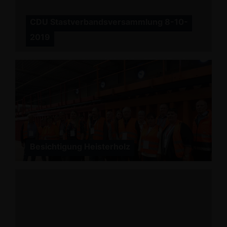
CDU Stastverbandsversammlung 8-10-
2019
Besichtigung Heisterholz