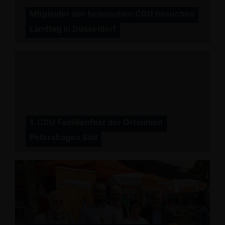
Mitgleider der heimischen CDU besuchen
Landtag in Düsseldorf
1. CDU Familienfest der Ortsunion
Petershagen Süd