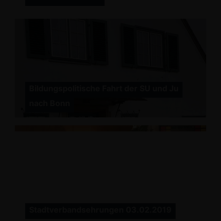
Bildungspolitische Fahrt der SU und Ju
nach Bonn
Stadtverbandsehrungen 03.02.2019