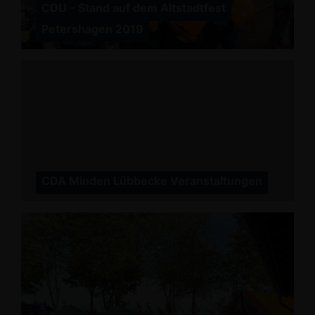
CDU - Stand auf dem Altstadtfest
Petershagen 2019
CDA Minden Lübbecke Veranstaltungen