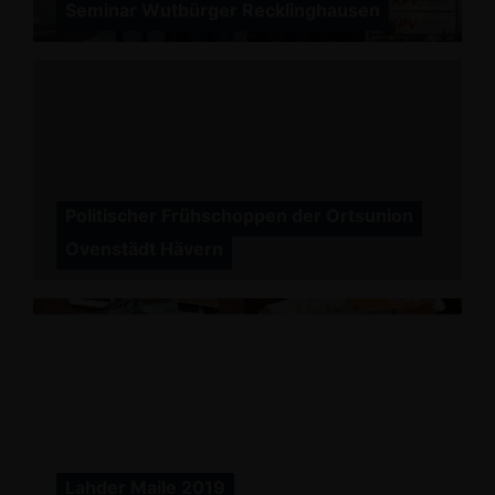
Seminar Wutbürger Recklinghausen
Politischer Frühschoppen der Ortsunion
Ovenstädt Hävern
Lahder Maile 2019