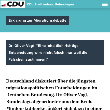
CDU Stadtverband Petershagen
Erklärung zur Migrationsdebatte
Dr. Oliver Vogt: "Eine inhaltlich richtige
Entscheidung wird nicht falsch, nur weil die
Falschen zustimmen."
Deutschland diskutiert über die jüngsten
migrationspolitischen Entscheidungen im
Deutschen Bundestag. Dr. Oliver Vogt,
Bundestagsabgeordneter aus dem Kreis
Minden-Lübbecke, äußert sich dazu in einer