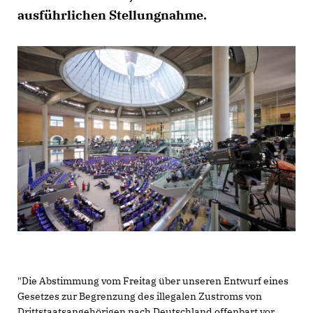
ausführlichen Stellungnahme.
"Die Abstimmung vom Freitag über unseren Entwurf eines
Gesetzes zur Begrenzung des illegalen Zustroms von
Drittstaatsangehörigen nach Deutschland offenbart vor