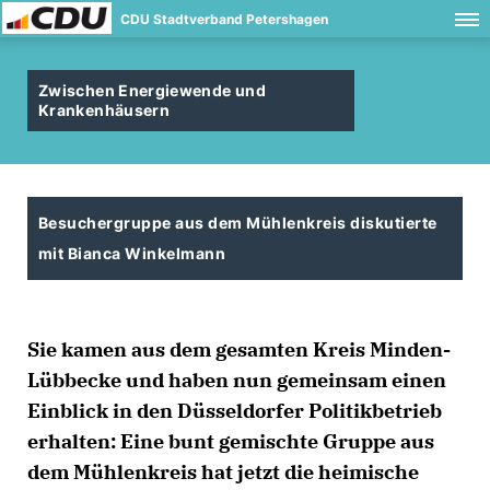
CDU Stadtverband Petershagen
Zwischen Energiewende und
Krankenhäusern
Besuchergruppe aus dem Mühlenkreis diskutierte
mit Bianca Winkelmann
Sie kamen aus dem gesamten Kreis Minden-
Lübbecke und haben nun gemeinsam einen
Einblick in den Düsseldorfer Politikbetrieb
erhalten: Eine bunt gemischte Gruppe aus
dem Mühlenkreis hat jetzt die heimische