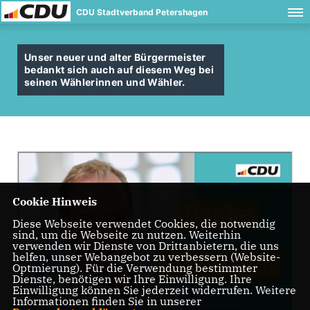
CDU Stadtverband Petershagen
Unser neuer und alter Bürgermeister
bedankt sich auch auf diesem Weg bei
seinen Wählerinnen und Wähler.
Cookie Hinweis
Diese Webseite verwendet Cookies, die notwendig
sind, um die Webseite zu nutzen. Weiterhin
verwenden wir Dienste von Drittanbietern, die uns
helfen, unser Webangebot zu verbessern (Website-
Optmierung). Für die Verwendung bestimmter
Dienste, benötigen wir Ihre Einwilligung. Ihre
Einwilligung können Sie jederzeit widerrufen. Weitere
Informationen finden Sie in unserer